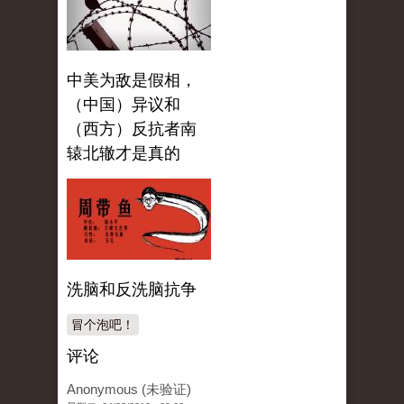
中美为敌是假相，
（中国）异议和
（西方）反抗者南
辕北辙才是真的
洗脑和反洗脑抗争
冒个泡吧！
评论
Anonymous (未验证)