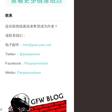
联系
提供新闻线索或者希望成为作者？
请联系我们：
电子邮件：
info@pao-pao.net
Twitter：
@paopaonet
Facebook：
Paopaonetizen
Weibo:
Paopaonetizen
gfw_blog_small.jpg
ot