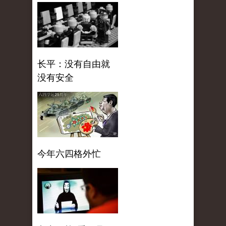
长平：没有自由就
没有安全
今年六四格外忙