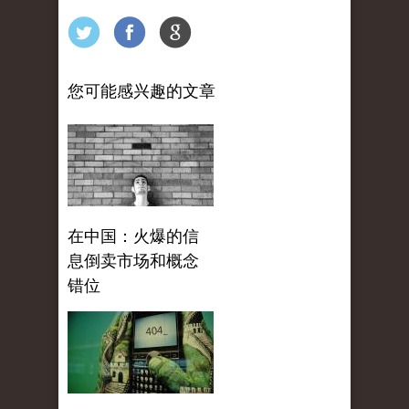
您可能感兴趣的文章
在中国：火爆的信
息倒卖市场和概念
错位