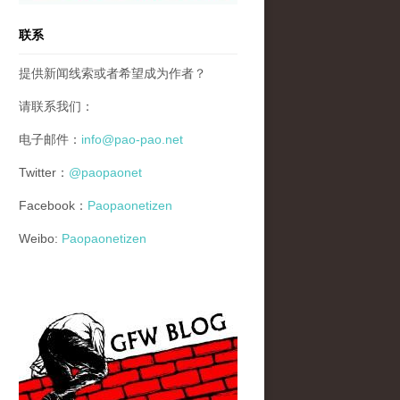
联系
提供新闻线索或者希望成为作者？
请联系我们：
电子邮件：
info@pao-pao.net
Twitter：
@paopaonet
Facebook：
Paopaonetizen
Weibo:
Paopaonetizen
gfw_blog_small.jpg