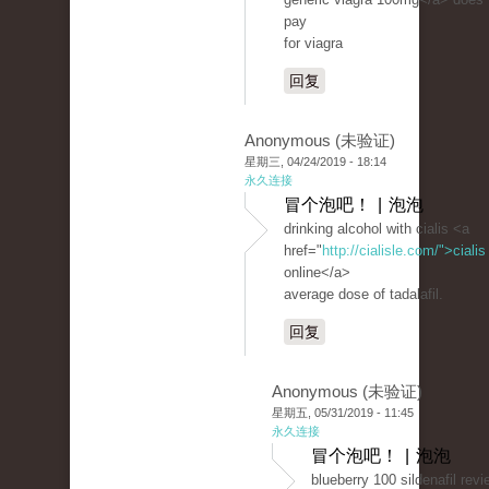
pay
for viagra
回复
Anonymous (未验证)
星期三, 04/24/2019 - 18:14
永久连接
冒个泡吧！ | 泡泡
drinking alcohol with cialis <a
href="
http://cialisle.com/">cialis
online</a>
average dose of tadalafil.
回复
Anonymous (未验证)
星期五, 05/31/2019 - 11:45
永久连接
冒个泡吧！ | 泡泡
blueberry 100 sildenafil rev