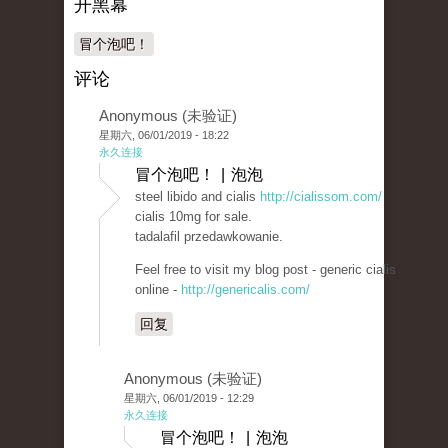
开黑幕
冒个泡吧！
评论
Anonymous (未验证)
星期六, 06/01/2019 - 18:22
永久连接
冒个泡吧！ | 泡泡
steel libido and cialis
http://cialissom.com/
cialis 10mg for sale.
tadalafil przedawkowanie.
Feel free to visit my blog post - generic cialis
online -
http://genericalis.com/
回复
Anonymous (未验证)
星期六, 06/01/2019 - 12:29
永久连接
冒个泡吧！ | 泡泡