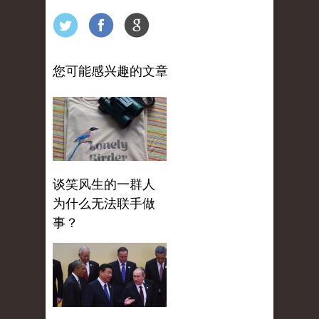
您可能感兴趣的文章
谈笑风生的一群人
为什么无法联手做
事？