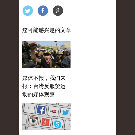
您可能感兴趣的文章
媒体不报，我们来
报：台湾反服贸运
动的媒体观察