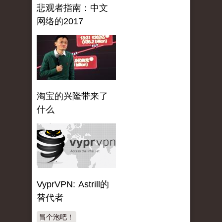
悲观者指南：中文
网络的2017
淘宝的兴隆带来了
什么
VyprVPN: Astrill的
替代者
冒个泡吧！