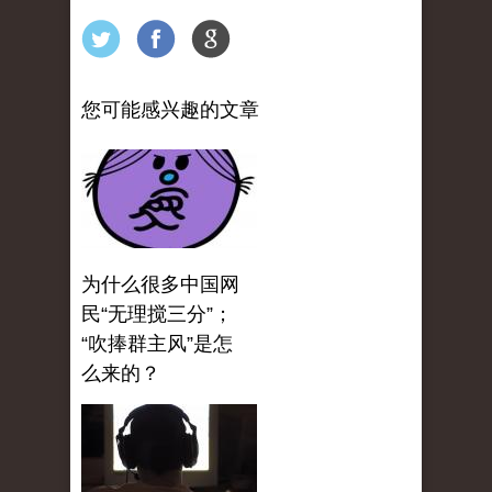
您可能感兴趣的文章
为什么很多中国网
民“无理搅三分”；
“吹捧群主风”是怎
么来的？