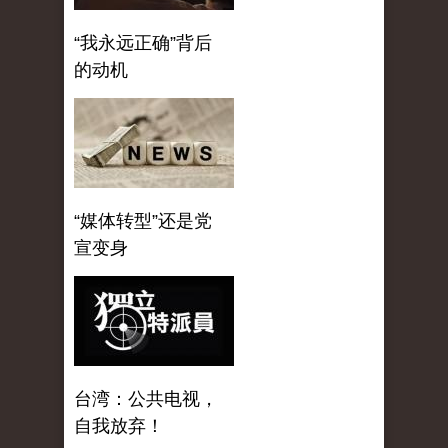
“我永远正确”背后
的动机
“媒体转型”还是党
宣变身
台湾：公共电视，
自我放弃！