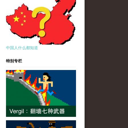
中国人什么都知道
特别专栏