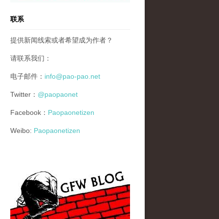
联系
提供新闻线索或者希望成为作者？
请联系我们：
电子邮件：
info@pao-pao.net
Twitter：
@paopaonet
Facebook：
Paopaonetizen
Weibo:
Paopaonetizen
gfw_blog_small.jpg