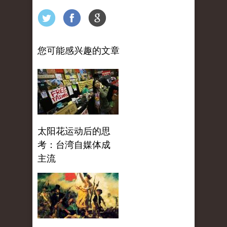
您可能感兴趣的文章
太阳花运动后的思
考：台湾自媒体成
主流