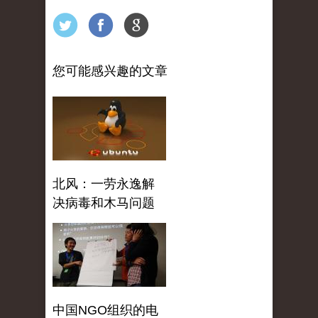
您可能感兴趣的文章
北风：一劳永逸解
决病毒和木马问题
中国NGO组织的电