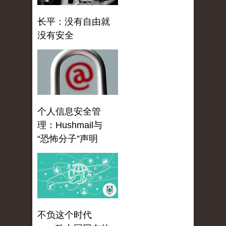
长平：没有自由就
没有安全
个人信息安全管
理：Hushmail与
“恐怖分子”声明
不负这个时代