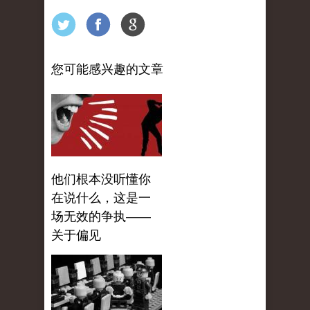
您可能感兴趣的文章
他们根本没听懂你
在说什么，这是一
场无效的争执——
关于偏见