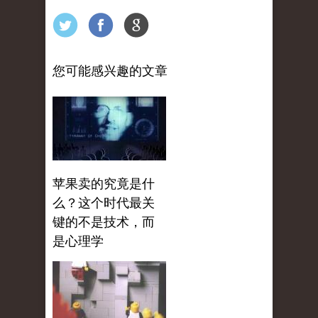
您可能感兴趣的文章
苹果卖的究竟是什
么？这个时代最关
键的不是技术，而
是心理学