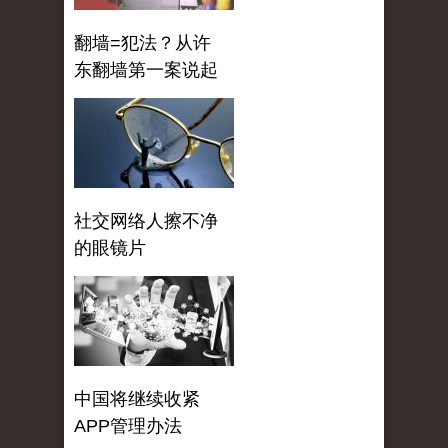
翻墙=犯法？从许
东翻墙第一案说起
社交网络人擦不净
的眼镜片
中国将继续收紧
APP管理办法