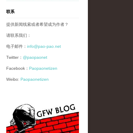
联系
提供新闻线索或者希望成为作者？
请联系我们：
电子邮件：
info@pao-pao.net
Twitter：
@paopaonet
Facebook：
Paopaonetizen
Weibo:
Paopaonetizen
gfw_blog_small.jpg