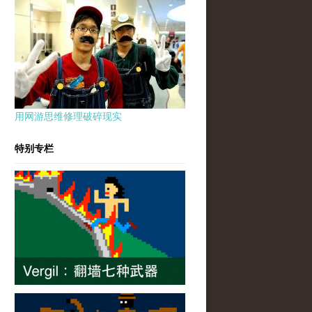
用网游思维修理破碎现实
特别专栏