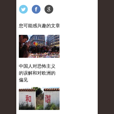
您可能感兴趣的文章
中国人对恐怖主义
的误解和对欧洲的
偏见