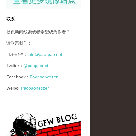
联系
提供新闻线索或者希望成为作者？
请联系我们：
电子邮件：
info@pao-pao.net
Twitter：
@paopaonet
Facebook：
Paopaonetizen
Weibo:
Paopaonetizen
gfw_blog_small.jpg