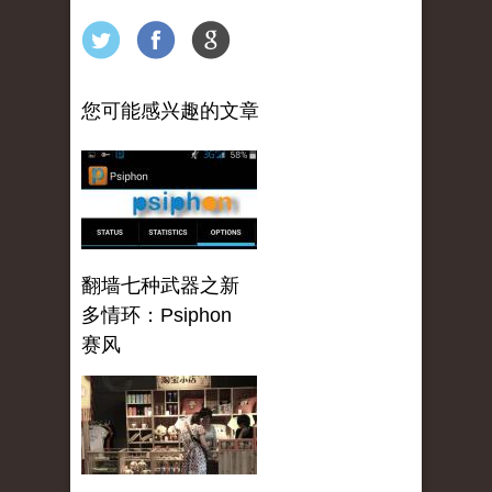
您可能感兴趣的文章
翻墙七种武器之新
多情环：Psiphon
赛风