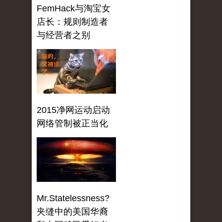
FemHack与淘宝女
店长：规则制造者
与经营者之别
2015净网运动启动
网络管制被正当化
Mr.Statelessness?
夹缝中的美国华裔