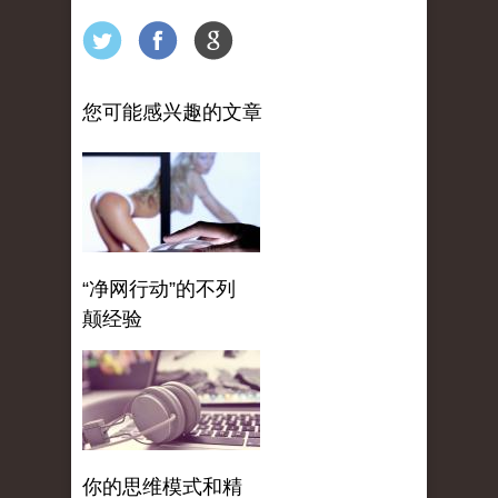
您可能感兴趣的文章
“净网行动”的不列
颠经验
你的思维模式和精