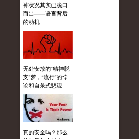
神状况其实已脱口
而出——语言背后
的动机
无处安放的“精神脱
支”梦，“流行”的悖
论和自杀式悲观
真的安全吗？那么