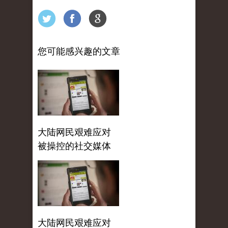
您可能感兴趣的文章
大陆网民艰难应对
被操控的社交媒体
大陆网民艰难应对