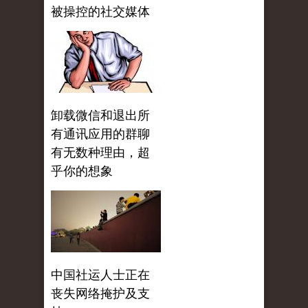
被操控的社交媒体
卸载微信和退出所
有通讯应用的群聊
有无数种理由，超
乎你的想象
中国社运人士正在
丧失网络掩护及支