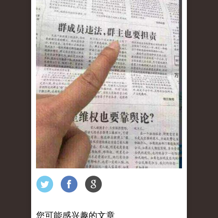
您可能感兴趣的文章