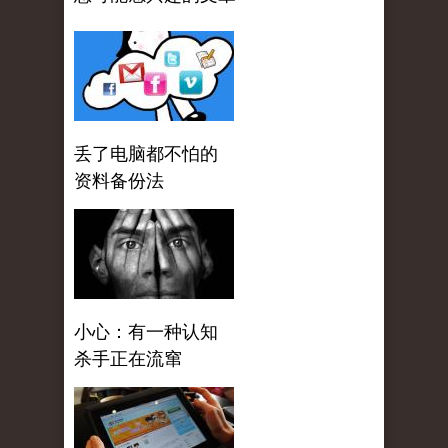
丢了电脑都不怕的
资料备份法
小心：有一种认知
杀手正在流窜