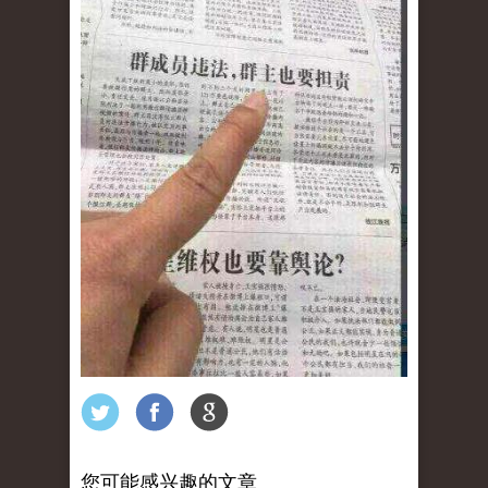
您可能感兴趣的文章