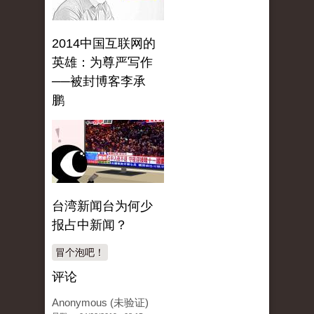
2014中国互联网的
英雄：为尊严写作
──被封博客李承
鹏
台湾新闻台为何少
报占中新闻？
冒个泡吧！
评论
Anonymous (未验证)