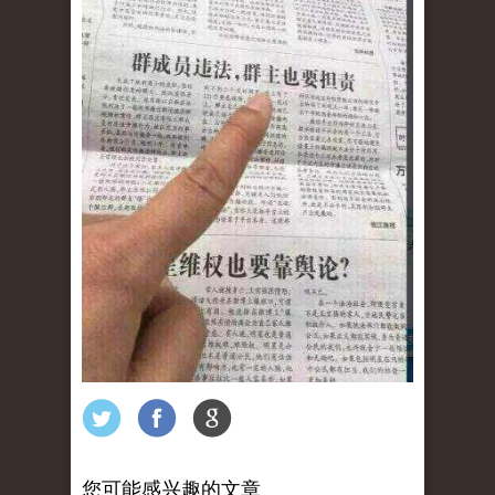
您可能感兴趣的文章