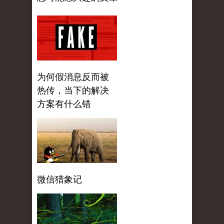
为何假消息反而被
热传，当下的解决
方案有什么错
微信猎象记