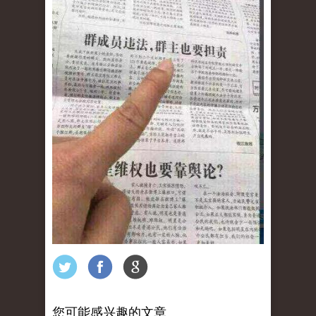
您可能感兴趣的文章