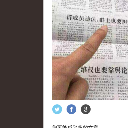
您可能感兴趣的文章