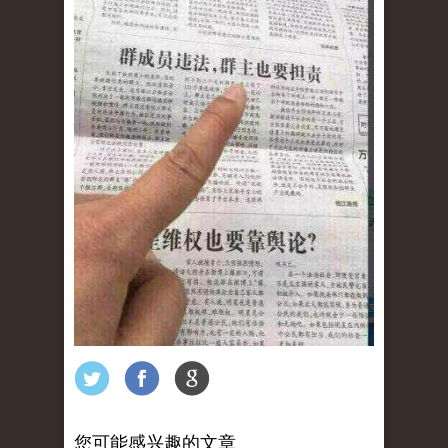
您可能感兴趣的文章