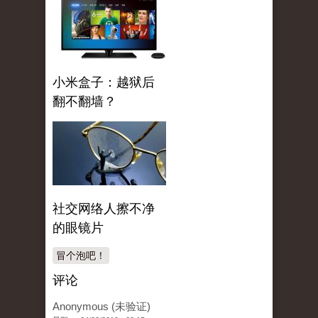
小米盒子：越狱后
翻不翻墙？
社交网络人擦不净
的眼镜片
冒个泡吧！
评论
Anonymous (未验证)