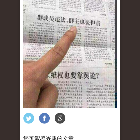
您可能感兴趣的文章