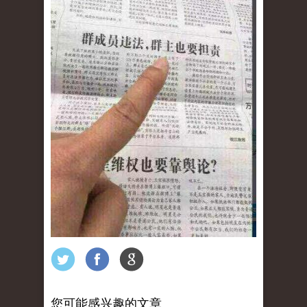
您可能感兴趣的文章