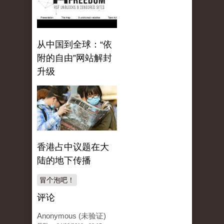
从中国到全球：“依
附的自由”网站解封
升级
香港占中议题在大
陆的地下传播
冒个泡吧！
评论
Anonymous (未验证)