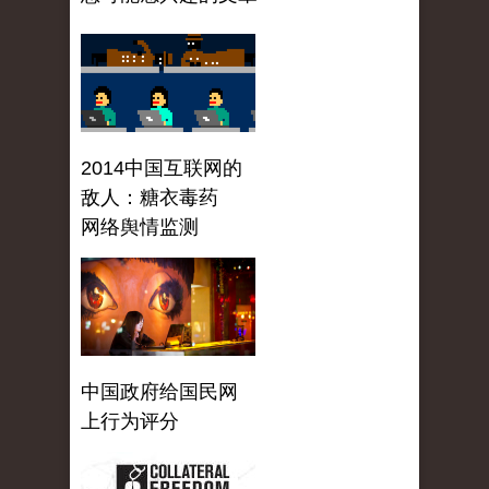
2014中国互联网的
敌人：糖衣毒药
网络舆情监测
中国政府给国民网
上行为评分