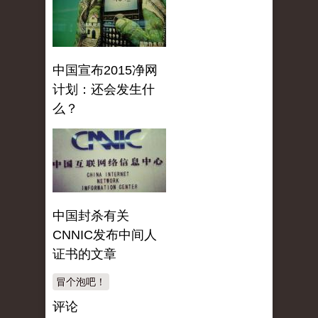
中国宣布2015净网
计划：还会发生什
么？
中国封杀有关
CNNIC发布中间人
证书的文章
冒个泡吧！
评论