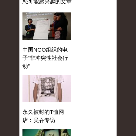
您可能感兴趣的文章
中国NGO组织的电
子“非冲突性社会行
动”
永久被封的T恤网
店：吴吞专访