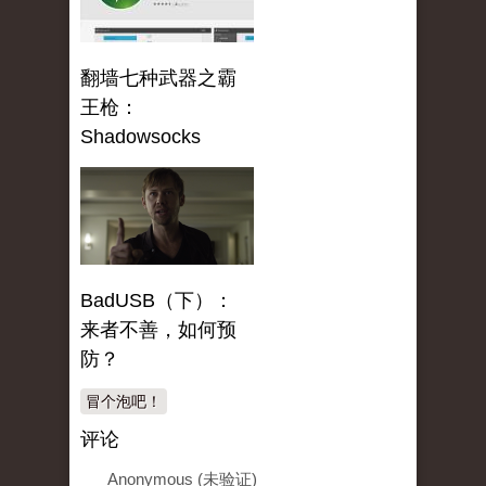
翻墙七种武器之霸
王枪：
Shadowsocks
BadUSB（下）：
来者不善，如何预
防？
冒个泡吧！
评论
Anonymous (未验证)