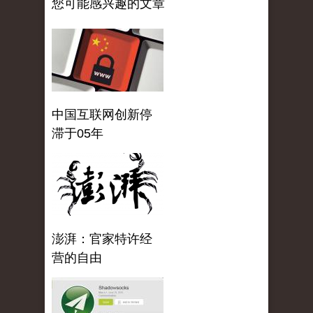
您可能感兴趣的文章
中国互联网创新停
滞于05年
澎湃：官家特许经
营的自由