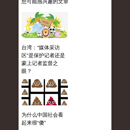
您可能感兴趣的文章
台湾："媒体采访
区"是保护记者还是
蒙上记者监督之
眼？
为什么中国社会看
起来很“傻”