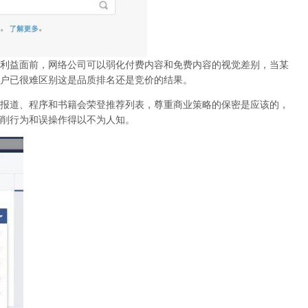
利益面前，网络公司可以弱化付费内容和免费内容的视觉差别，当某
户已很难区别这是品质排名还是竞价的结果。
报道、程序和书籍会荣登推荐列表，尊重商业策略的保密是应该的，
削行为和误操作得以不为人知
。