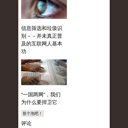
信息筛选和垃圾识
别－－并未真正普
及的互联网人基本
功
“一国两网”，我们
为什么要捍卫它
冒个泡吧！
评论