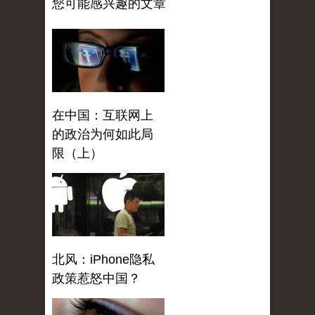
您可能感兴趣的文章
在中国：互联网上
的政治为何如此局
限（上）
北风：iPhone隐私
政策惹怒中国？