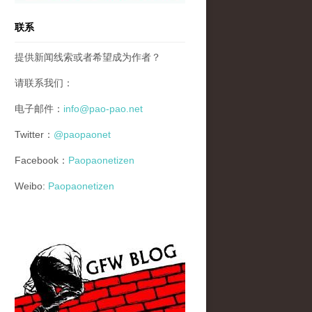
联系
提供新闻线索或者希望成为作者？
请联系我们：
电子邮件：
info@pao-pao.net
Twitter：
@paopaonet
Facebook：
Paopaonetizen
Weibo:
Paopaonetizen
gfw_blog_small.jpg