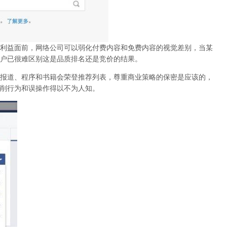
利益面前，网络公司可以弱化付费内容和免费内容的视觉差别，当某
户已很难区别这是品质排名还是竞价的结果。
报道、程序和书籍会荣登推荐列表，尊重商业策略的保密是应该的，
削行为和误操作得以不为人知
。