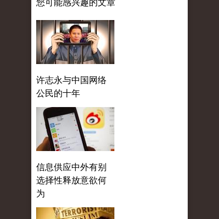
您可能感兴趣的文章
许志永与中国网络
公民的十年
信息供应中外有别
选择性释放意欲何
为