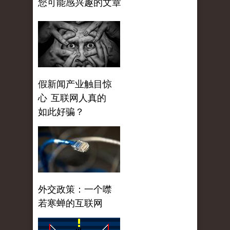
您可能感兴趣的文章
假新闻产业触目惊
心 互联网人真的
如此好骗？
外交政策：一个噤
若寒蝉的互联网