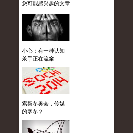
您可能感兴趣的文章
小心：有一种认知
杀手正在流窜
索契冬奥会，传媒
的寒冬？