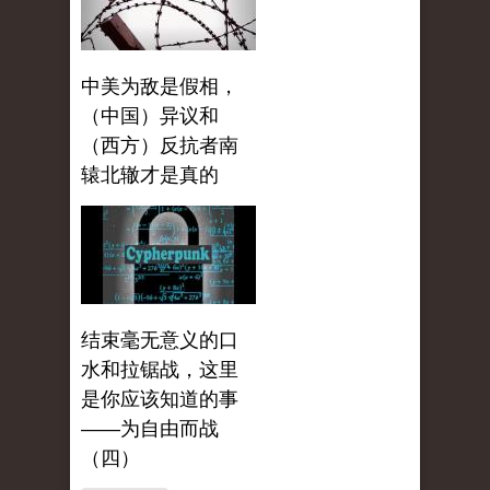
中美为敌是假相，
（中国）异议和
（西方）反抗者南
辕北辙才是真的
结束毫无意义的口
水和拉锯战，这里
是你应该知道的事
——为自由而战
（四）