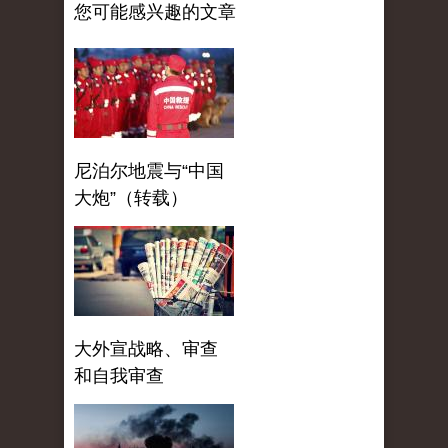
您可能感兴趣的文章
尼泊尔地震与“中国
大炮”（转载）
大外宣战略、审查
和自我审查