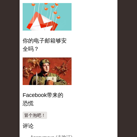
你的电子邮箱够安
全吗？
Facebook带来的
恐慌
冒个泡吧！
评论