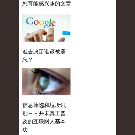
您可能感兴趣的文章
谁去决定谁该被遗
忘？
信息筛选和垃圾识
别－－并未真正普
及的互联网人基本
功