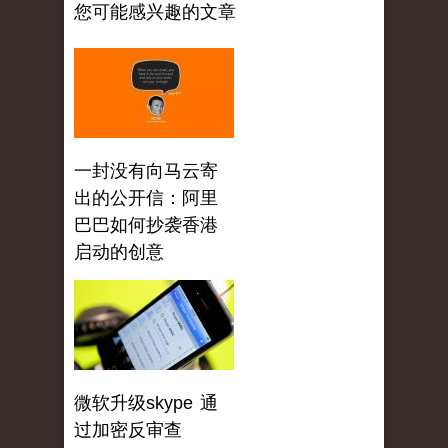
您可能感兴趣的文章
一封没有向马云寄
出的公开信：阿里
巴巴如何抄袭香港
启动的创意
微软升级skype 通
过加密反审查