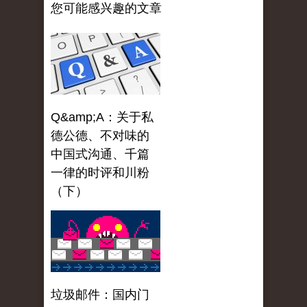
您可能感兴趣的文章
Q&amp;A：关于私
德公德、不对味的
中国式沟通、千篇
一律的时评和川粉
（下）
垃圾邮件：国内门