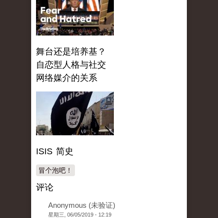
舞台还是培养基？
自恋型人格与社交
网络媒介的关系
ISIS 简史
冒个泡吧！
评论
Anonymous (未验证)
星期三, 06/05/2019 - 12:19