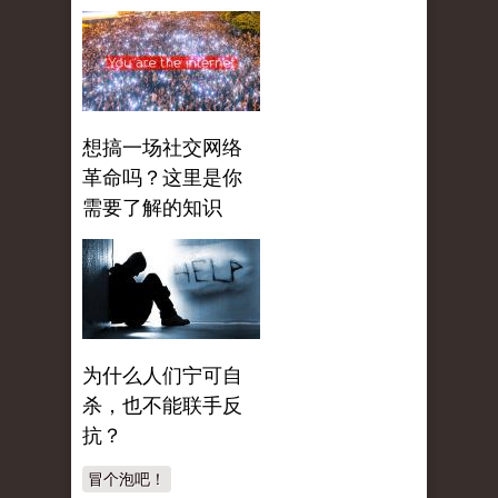
想搞一场社交网络
革命吗？这里是你
需要了解的知识
为什么人们宁可自
杀，也不能联手反
抗？
冒个泡吧！