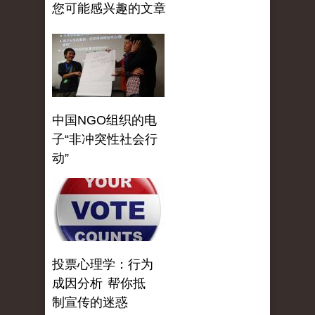
您可能感兴趣的文章
中国NGO组织的电
子“非冲突性社会行
动”
投票心理学：行为
成因分析 帮你抵
制宣传的迷惑