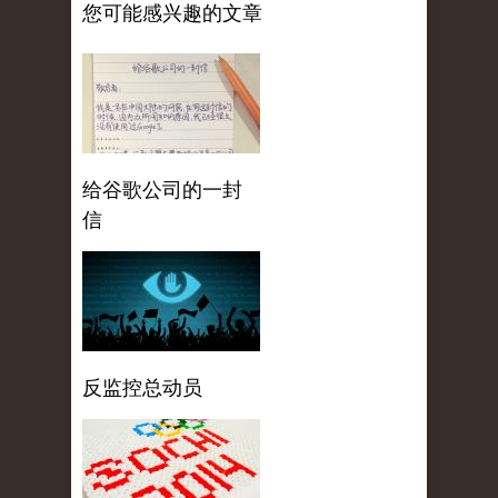
您可能感兴趣的文章
给谷歌公司的一封
信
反监控总动员