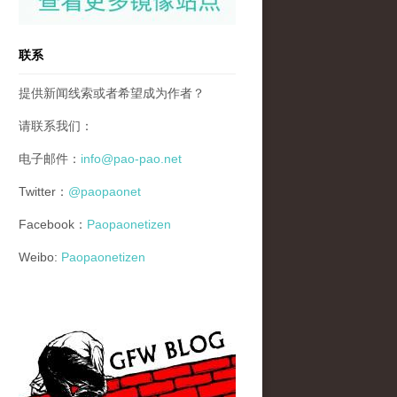
联系
提供新闻线索或者希望成为作者？
请联系我们：
电子邮件：
info@pao-pao.net
Twitter：
@paopaonet
Facebook：
Paopaonetizen
Weibo:
Paopaonetizen
gfw_blog_small.jpg