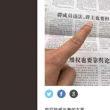
您可能感兴趣的文章