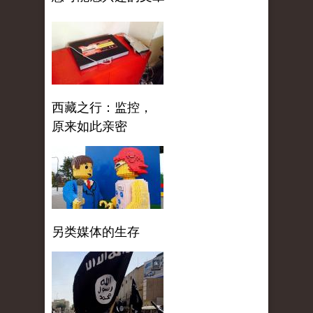
西藏之行：监控，
原来如此亲密
另类媒体的生存