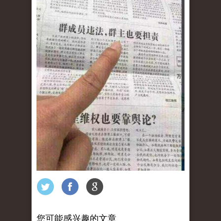
您可能感兴趣的文章