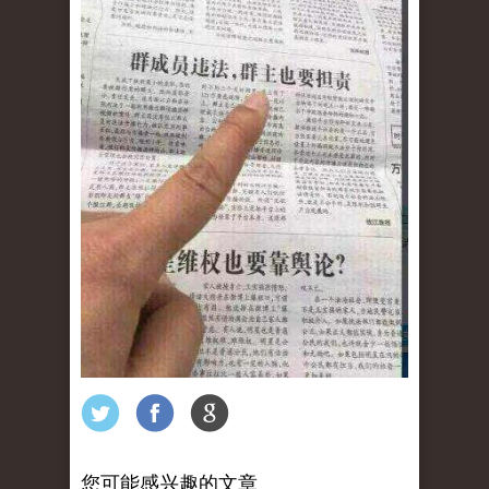
您可能感兴趣的文章