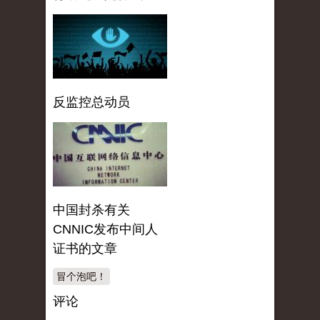
反监控总动员
中国封杀有关
CNNIC发布中间人
证书的文章
冒个泡吧！
评论