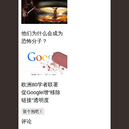
他们为什么会成为
恐怖分子？
欧洲80学者联署
促Google增"移除
链接"透明度
冒个泡吧！
评论