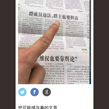
您可能感兴趣的文章