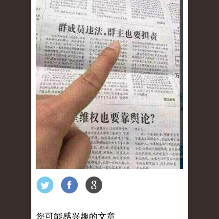
您可能感兴趣的文章