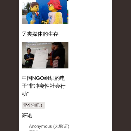
另类媒体的生存
中国NGO组织的电
子“非冲突性社会行
动”
冒个泡吧！
评论
Anonymous (未验证)