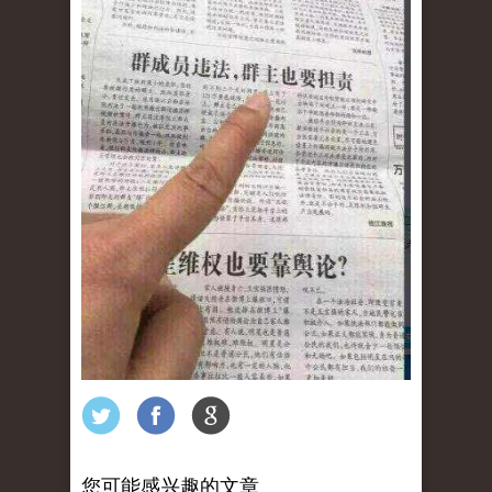
您可能感兴趣的文章