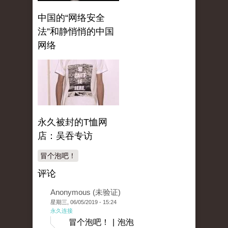
中国的“网络安全
法”和静悄悄的中国
网络
永久被封的T恤网
店：吴吞专访
冒个泡吧！
评论
Anonymous (未验证)
星期三, 06/05/2019 - 15:24
永久连接
冒个泡吧！ | 泡泡