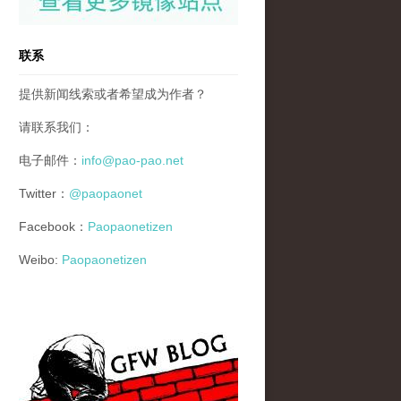
联系
提供新闻线索或者希望成为作者？
请联系我们：
电子邮件：
info@pao-pao.net
Twitter：
@paopaonet
Facebook：
Paopaonetizen
Weibo:
Paopaonetizen
gfw_blog_small.jpg