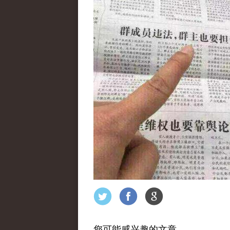
您可能感兴趣的文章